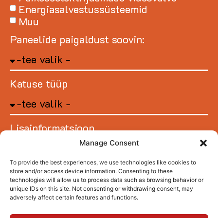
Energiasalvestussüsteemid
Muu
Paneelide paigaldust soovin:
Katuse tüüp
Lisainformatsioon
Manage Consent
To provide the best experiences, we use technologies like cookies to
store and/or access device information. Consenting to these
technologies will allow us to process data such as browsing behavior or
unique IDs on this site. Not consenting or withdrawing consent, may
adversely affect certain features and functions.
SAADA