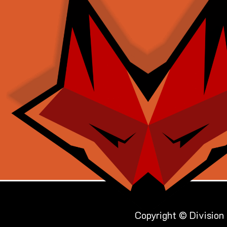
Copyright © Division