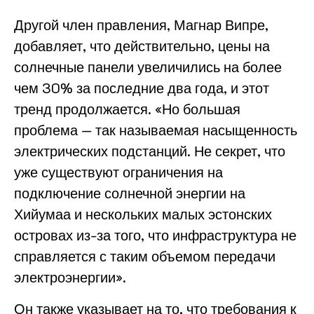
Другой член правления, Магнар Випре,
добавляет, что действительно, цены на
солнечные панели увеличились на более
чем 30% за последние два года, и этот
тренд продолжается. «Но большая
проблема — так называемая насыщенность
электрических подстанций. Не секрет, что
уже существуют ограничения на
подключение солнечной энергии на
Хийумаа и нескольких малых эстонских
островах из-за того, что инфраструктура не
справляется с таким объемом передачи
электроэнергии».
Он также указывает на то, что требования к