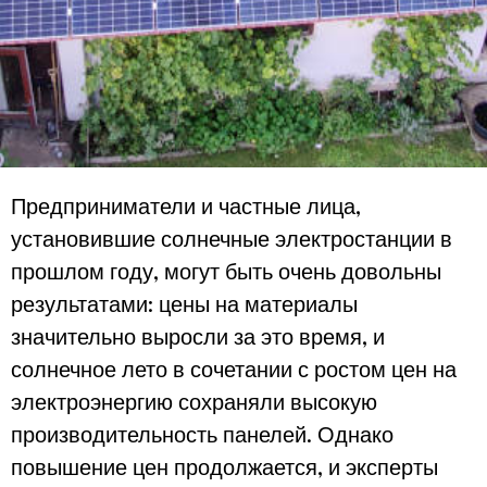
Предприниматели и частные лица,
установившие солнечные электростанции в
прошлом году, могут быть очень довольны
результатами: цены на материалы
значительно выросли за это время, и
солнечное лето в сочетании с ростом цен на
электроэнергию сохраняли высокую
производительность панелей. Однако
повышение цен продолжается, и эксперты