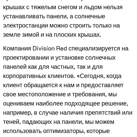
крышах с тяжелым снегом и льдом нельзя
устанавливать панели, а солнечные
электростанции можно строить только на
земле зимой и на плоских крышах.
Компания Division Red специализируется на
проектировании и установке солнечных
панелей как для частных, так и для
корпоративных клиентов. «Сегодня, когда
клиент обращается к нам и предоставляет
свое местоположение и требования, мы
оцениваем наиболее подходящее решение,
например, в случае наличия препятствий или
теней, падающих на панели, мы можем
использовать оптимизаторы, которые