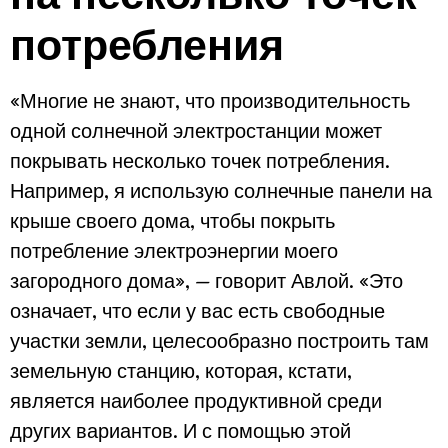
потребления
«Многие не знают, что производительность
одной солнечной электростанции может
покрывать несколько точек потребления.
Например, я использую солнечные панели на
крыше своего дома, чтобы покрыть
потребление электроэнергии моего
загородного дома», — говорит Авлой. «Это
означает, что если у вас есть свободные
участки земли, целесообразно построить там
земельную станцию, которая, кстати,
является наиболее продуктивной среди
других вариантов. И с помощью этой