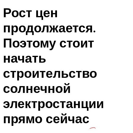
Рост цен
продолжается.
Поэтому стоит
начать
строительство
солнечной
электростанции
прямо сейчас