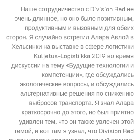
Наше сотрудничество с Division Red не
очень длинное, но оно было позитивным,
продуктивным и вызовным для обеих
сторон. Я случайно встретил Алара Авлой в
Хельсинки на выставке в сфере логистики
Kuljetus-Logistiikka 2019 во время
дискуссии на тему «Будущие технологии и
компетенции», где обсуждались
экологические вопросы, и обсуждались
альтернативные решения по снижению
выбросов транспорта. Я знал Алара
краткосрочно до этого, но был приятно
удивлен тем, что он также увлечен этой
темой, и вот там я узнал, что Division Red