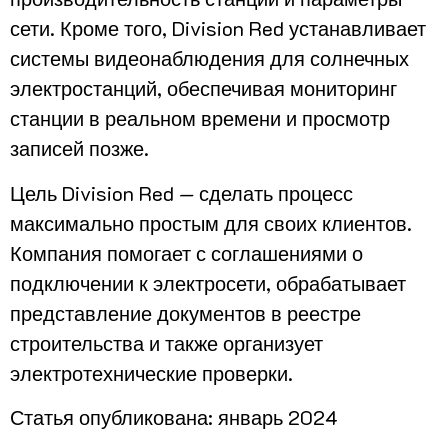
сети. Кроме того, Division Red устанавливает
системы видеонаблюдения для солнечных
электростанций, обеспечивая мониторинг
станции в реальном времени и просмотр
записей позже.
Цель Division Red — сделать процесс
максимально простым для своих клиентов.
Компания помогает с соглашениями о
подключении к электросети, обрабатывает
представление документов в реестре
строительства и также организует
электротехнические проверки.
Статья опубликована: январь 2024