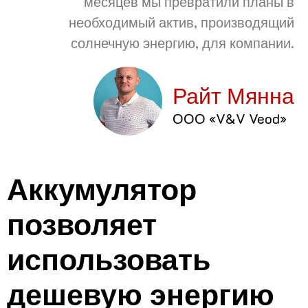
месяцев мы превратили планы в
необходимый актив, производящий
солнечную энергию, для компании.
Райт Мянна
ООО «V&V Veod»
Аккумулятор
позволяет
использовать
дешевую энергию