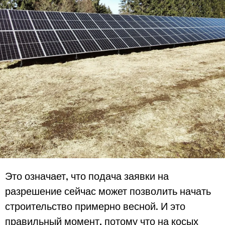
Это означает, что подача заявки на
разрешение сейчас может позволить начать
строительство примерно весной. И это
правильный момент, потому что на косых