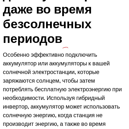
даже во время
безсолнечных
периодов
Особенно эффективно подключить
аккумулятор или аккумуляторы к вашей
солнечной электростанции, которые
заряжаются солнцем, чтобы затем
потреблять бесплатную электроэнергию при
необходимости. Используя гибридный
инвертор, аккумулятор может использовать
солнечную энергию, когда станция не
производит энергию, а также во время