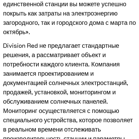
единственной станции вы можете успешно
покрыть как затраты на электроэнергию
загородного, так и городского дома с марта по
октябрь».
Division Red не предлагает стандартные
решения, а рассматривает объект и
потребности каждого клиента. Компания
занимается проектированием и
документацией солнечных электростанций,
продажей, установкой, мониторингом и
обслуживанием солнечных панелей.
Мониторинг осуществляется с помощью
специального устройства, которое позволяет
в реальном времени отслеживать
производительность станции и параметры