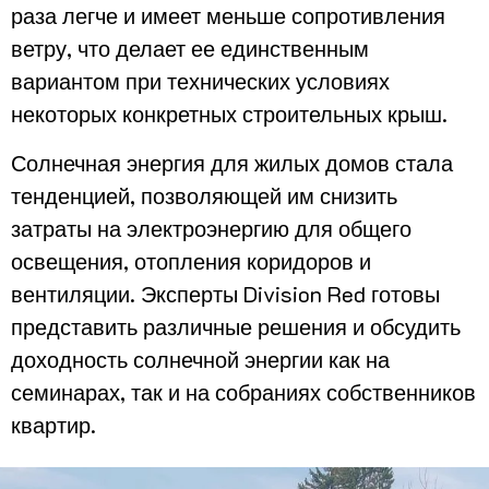
раза легче и имеет меньше сопротивления
ветру, что делает ее единственным
вариантом при технических условиях
некоторых конкретных строительных крыш.
Солнечная энергия для жилых домов стала
тенденцией, позволяющей им снизить
затраты на электроэнергию для общего
освещения, отопления коридоров и
вентиляции. Эксперты Division Red готовы
представить различные решения и обсудить
доходность солнечной энергии как на
семинарах, так и на собраниях собственников
квартир.