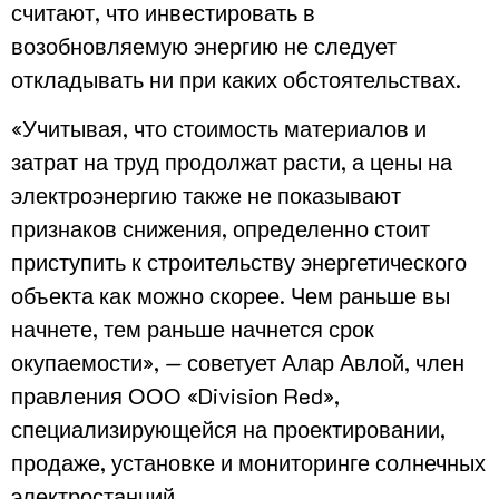
считают, что инвестировать в
возобновляемую энергию не следует
откладывать ни при каких обстоятельствах.
«Учитывая, что стоимость материалов и
затрат на труд продолжат расти, а цены на
электроэнергию также не показывают
признаков снижения, определенно стоит
приступить к строительству энергетического
объекта как можно скорее. Чем раньше вы
начнете, тем раньше начнется срок
окупаемости», — советует Алар Авлой, член
правления ООО «Division Red»,
специализирующейся на проектировании,
продаже, установке и мониторинге солнечных
электростанций.