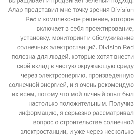
выращивает и продвигает зеленый подход.
Алар представил мне точку зрения Division
Red и комплексное решение, которое
включает в себя проектирование,
установку, мониторинг и обслуживание
солнечных электростанций. Division Red
полезна для людей, которые хотят внести
свой вклад в чистую окружающую среду
через электроэнергию, произведенную
солнечной энергией, и я очень рекомендую
их всем, потому что мой личный опыт был
настолько положительным. Получив
информацию, я серьезно рассматривал
вопрос о строительстве солнечной
электростанции, и уже через несколько