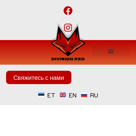
Свяжитесь с нами
ET
EN
RU