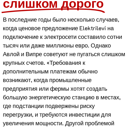
слишком дорого
В последние годы было несколько случаев,
когда ценовое предложение Elektrilevi на
подключение к электросети составило сотни
тысяч или даже миллионы евро. Однако
Авлой и Випре советуют не пугаться слишком
крупных счетов. «Требования к
дополнительным платежам обычно
возникают, когда промышленные
предприятия или фермы хотят создать
большую энергетическую станцию в местах,
где подстанции подвержены риску
перегрузки, и требуются инвестиции для
увеличения мощности. Другой проблемой