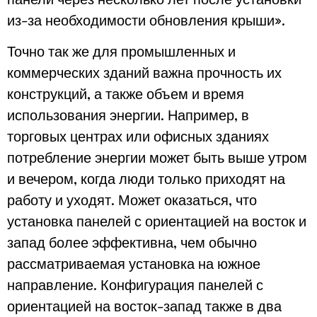
из-за необходимости обновления крыши».
Точно так же для промышленных и
коммерческих зданий важна прочность их
конструкций, а также объем и время
использования энергии. Например, в
торговых центрах или офисных зданиях
потребление энергии может быть выше утром
и вечером, когда люди только приходят на
работу и уходят. Может оказаться, что
установка панелей с ориентацией на восток и
запад более эффективна, чем обычно
рассматриваемая установка на южное
направление. Конфигурация панелей с
ориентацией на восток-запад также в два