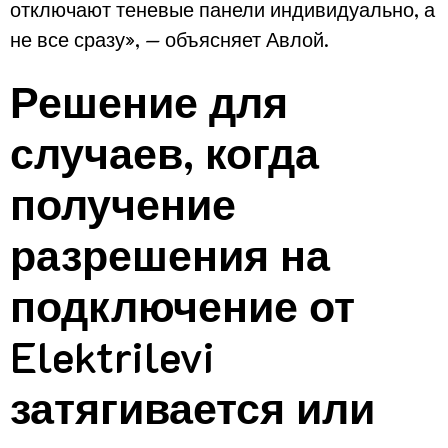
отключают теневые панели индивидуально, а
не все сразу», — объясняет Авлой.
Решение для
случаев, когда
получение
разрешения на
подключение от
Elektrilevi
затягивается или