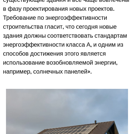
в фазу проектирования новых проектов.
Требование по энергоэффективности
строительства гласит, что сегодня новые
здания должны соответствовать стандартам
энергоэффективности класса А, и одним из
способов достижения этого является
использование возобновляемой энергии,
например, солнечных панелей».