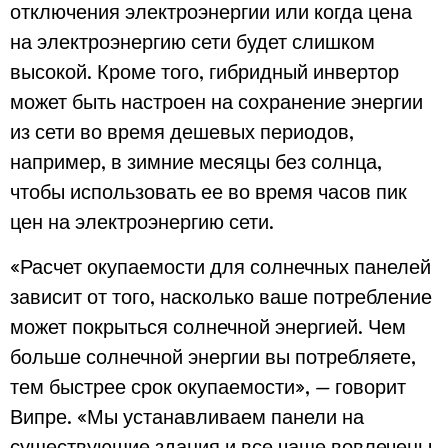
отключения электроэнергии или когда цена
на электроэнергию сети будет слишком
высокой. Кроме того, гибридный инвертор
может быть настроен на сохранение энергии
из сети во время дешевых периодов,
например, в зимние месяцы без солнца,
чтобы использовать ее во время часов пик
цен на электроэнергию сети.
«Расчет окупаемости для солнечных панелей
зависит от того, насколько ваше потребление
может покрыться солнечной энергией. Чем
больше солнечной энергии вы потребляете,
тем быстрее срок окупаемости», — говорит
Випре. «Мы устанавливаем панели на
существующие здания и все чаще вовлечены