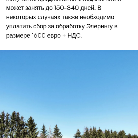
может занять до 150-340 дней. В
некоторых случаях также необходимо
уплатить сбор за обработку Элерингу в
размере 1600 евро + НДС.