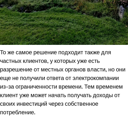
То же самое решение подходит также для
частных клиентов, у которых уже есть
разрешение от местных органов власти, но они
еще не получили ответа от электрокомпании
из-за ограниченности времени. Тем временем
клиент уже может начать получать доходы от
своих инвестиций через собственное
потребление.