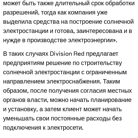
может быть также длительный срок обработки
разрешений, тогда как компания уже
выделила средства на построение солнечной
электростанции и готова, заинтересована и в
нужде в производстве электроэнергии».
В таких случаях Division Red предлагает
предприятиям решение по строительству
солнечной электростанции с ограниченным
направлением электроснабжения. Таким
образом, после получения согласия местных
органов власти, можно начать планирование
и установку, а затем клиент может начать
уменьшать свои постоянные расходы без
подключения к электросети.