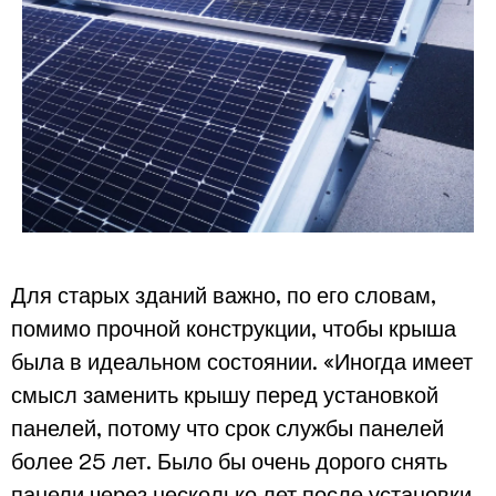
Для старых зданий важно, по его словам,
помимо прочной конструкции, чтобы крыша
была в идеальном состоянии. «Иногда имеет
смысл заменить крышу перед установкой
панелей, потому что срок службы панелей
более 25 лет. Было бы очень дорого снять
панели через несколько лет после установки