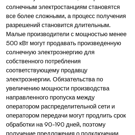
солнечным электростанциям становятся
все более сложными, а процесс получения
разрешений становится длительным.
Малые производители с мощностью менее
500 кВт могут продавать произведенную
солнечную электроэнергию для
собственного потребления
соответствующему продавцу
электроэнергии. Обязательства по
увеличению мощности производства
направленного пропуска между
оператором распределительной сети и
оператором передачи могут продлить срок
обработки на 90-190 дней, поэтому
получение предложения о подключении